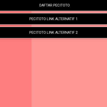
DAFTAR PECITOTO
PECITOTO LINK ALTERNATIF 1
PECITOTO LINK ALTERNATIF 2